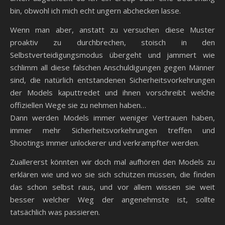
bin, obwohl ich mich echt ungern abchecken lasse.
Wenn man aber, anstatt zu versuchen diese Muster
proaktiv zu durchbrechen, stoisch in den
Selbstverteidigungsmodus übergeht und jammert wie
schlimm all diese falschen Anschuldigungen gegen Männer
sind, die natürlich entstandenen Sicherheitsvorkehrungen
der Models kaputtredet und ihnen vorschreibt welche
offiziellen Wege sie zu nehmen haben…
Dann werden Models immer weniger Vertrauen haben,
immer mehr Sicherheitsvorkehrungen treffen und
Shootings immer unlockerer und verkrampfter werden.
Zuallererst könnten wir doch mal aufhören den Models zu
erklären wie und wo sie sich schützen müssen, die finden
das schon selbst raus, und vor allem wissen sie weit
besser welcher Weg der angenehmste ist, sollte
tatsächlich was passieren.