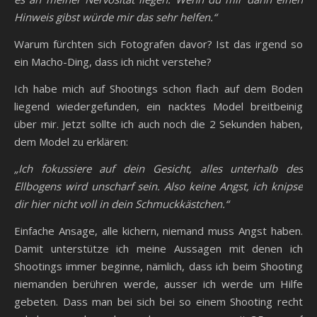
Hinweis gibst würde mir das sehr helfen.“
Warum fürchten sich Fotografen davor? Ist das irgend so
ein Macho-Ding, dass ich nicht verstehe?
Ich habe mich auf Shootings schon flach auf dem Boden
liegend wiedergefunden, ein nacktes Model breitbeinig
über mir. Jetzt sollte ich auch noch die 2 Sekunden haben,
dem Model zu erklären:
„Ich fokussiere auf dein Gesicht, alles unterhalb des
Ellbogens wird unscharf sein. Also keine Angst, ich knipse
dir hier nicht voll in dein Schmuckkästchen.“
Einfache Ansage, alle kichern, niemand muss Angst haben.
Damit unterstütze ich meine Aussagen mit denen ich
Shootings immer beginne, nämlich, dass ich beim Shooting
niemanden berühren werde, ausser ich werde um Hilfe
gebeten. Dass man bei sich bei so einem Shooting recht