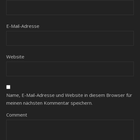
E-Mail-Adresse
Website
Name, E-Mail-Adresse und Website in diesem Browser für
meinen nächsten Kommentar speichern.
Comment