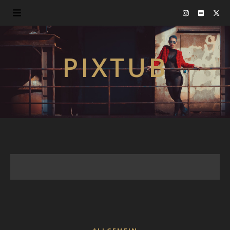
PIXTUB