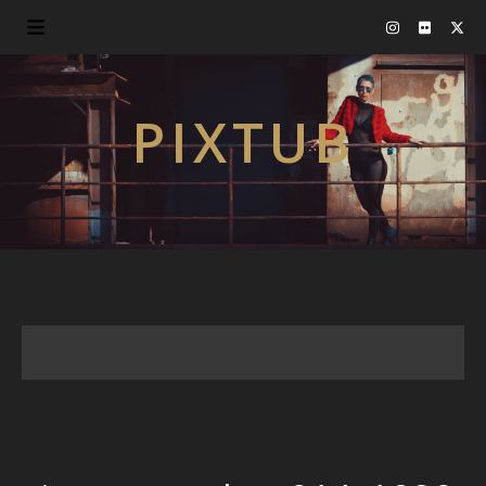
PIXTUB