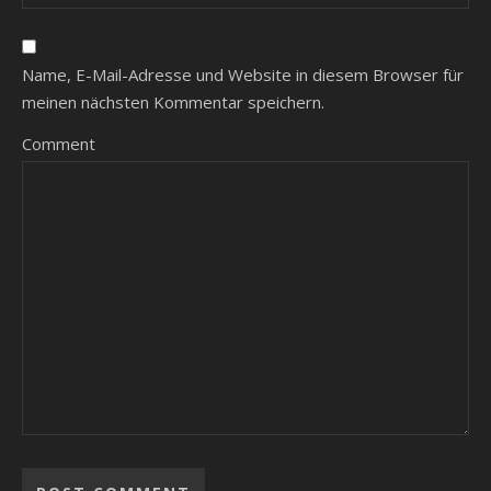
Name, E-Mail-Adresse und Website in diesem Browser für
meinen nächsten Kommentar speichern.
Comment