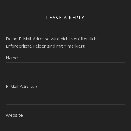
LEAVE A REPLY
Deine E-Mail-Adresse wird nicht veröffentlicht.
Erforderliche Felder sind mit
*
markiert
Name
E-Mail-Adresse
Website