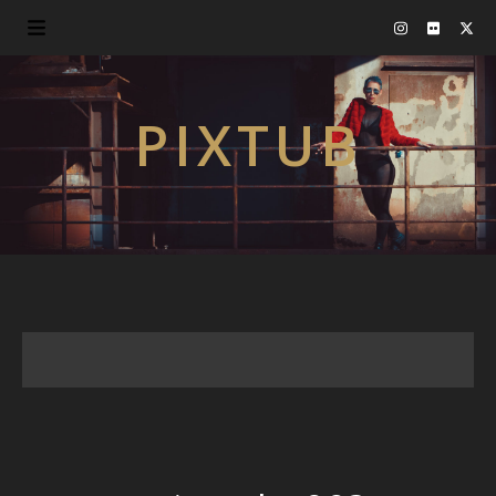
PIXTUB