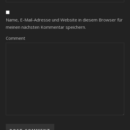
Name, E-Mail-Adresse und Website in diesem Browser für
meinen nächsten Kommentar speichern.
Comment