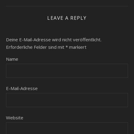
LEAVE A REPLY
Deine E-Mail-Adresse wird nicht veröffentlicht.
Erforderliche Felder sind mit
*
markiert
Name
E-Mail-Adresse
Website