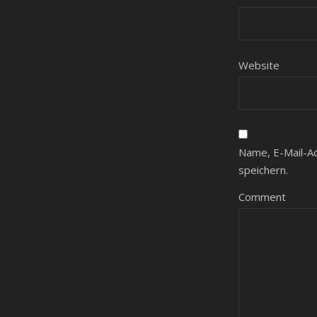
Website
Name, E-Mail-A
speichern.
Comment