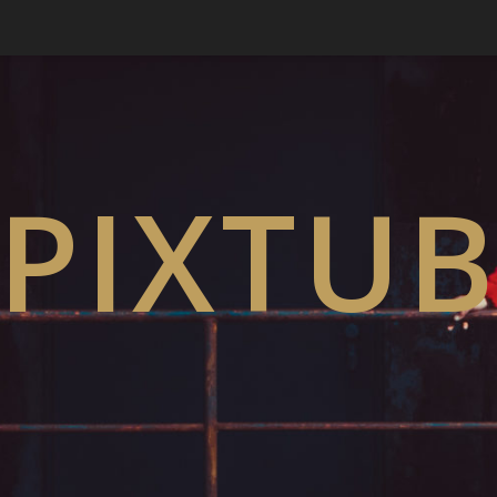
PIXTU