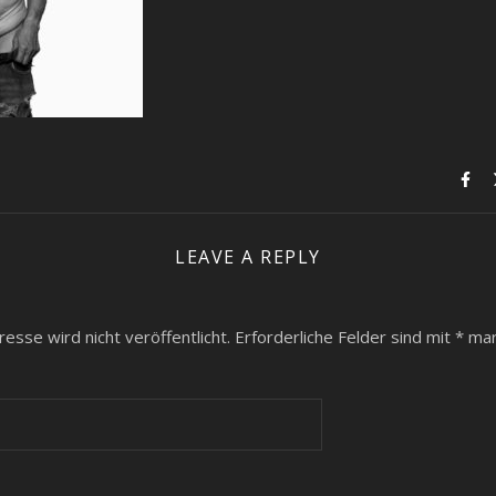
LEAVE A REPLY
esse wird nicht veröffentlicht.
Erforderliche Felder sind mit
*
mar