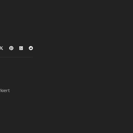
kiert