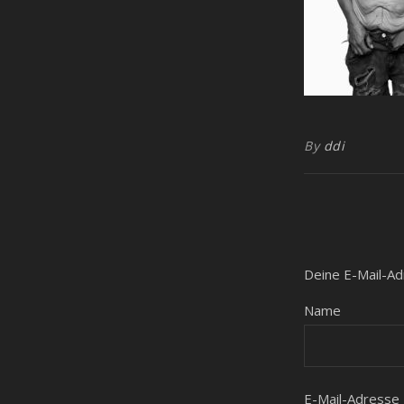
By
ddi
Deine E-Mail-Adr
Name
E-Mail-Adresse