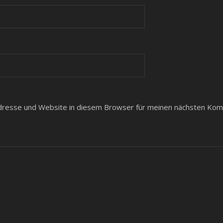
dresse und Website in diesem Browser für meinen nächsten Ko